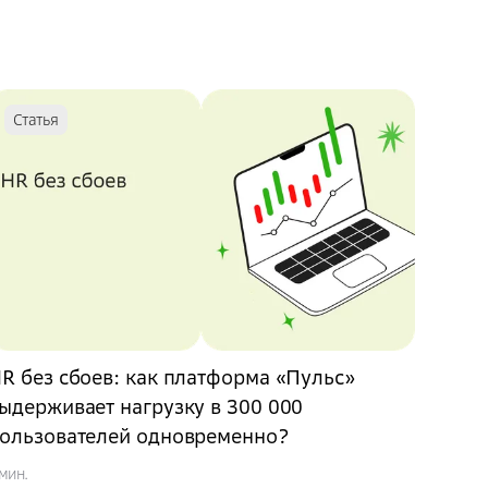
Статья
R без сбоев: как платформа «Пульс»
ыдерживает нагрузку в 300 000
ользователей одновременно?
 мин.