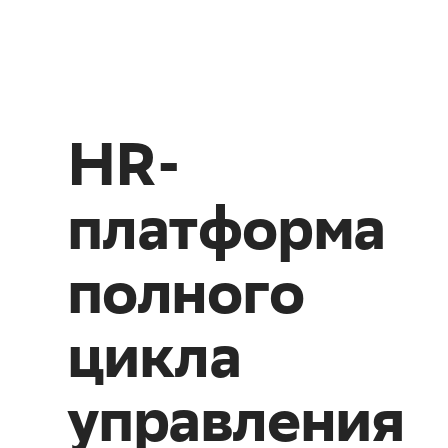
HR-
платформа
полного
цикла
управления