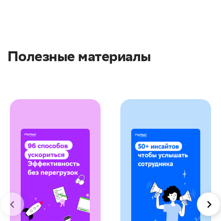
Полезные материалы