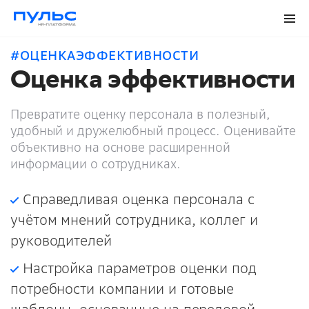
#ОЦЕНКАЭФФЕКТИВНОСТИ
Оценка эффективности
Превратите оценку персонала в полезный,
удобный и дружелюбный процесс. Оценивайте
объективно на основе расширенной
информации о сотрудниках.
Справедливая оценка персонала с
учётом мнений сотрудника, коллег и
руководителей
Настройка параметров оценки под
потребности компании и готовые