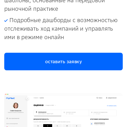
шаблоны, основанные на передовой
рыночной практике
Подробные дашборды с возможностью
отслеживать ход кампаний и управлять
ими в режиме онлайн
оставить заявку
оставить заявку