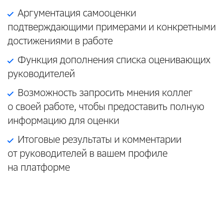
Аргументация самооценки
подтверждающими примерами и конкретными
достижениями в работе
Функция дополнения списка оценивающих
руководителей
Возможность запросить мнения коллег
о своей работе, чтобы предоставить полную
информацию для оценки
Итоговые результаты и комментарии
от руководителей в вашем профиле
на платформе