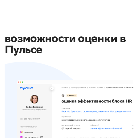
возможности оценки в
Пульсе