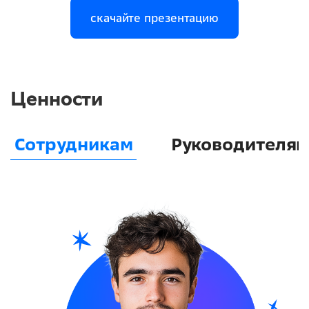
скачайте презентацию
Ценности
Сотрудникам
Руководителя