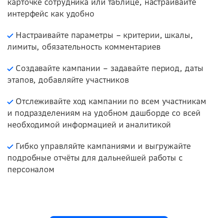
карточке сотрудника или таблице, настраивайте
интерфейс как удобно
Настраивайте параметры – критерии, шкалы,
лимиты, обязательность комментариев
Создавайте кампании – задавайте период, даты
этапов, добавляйте участников
Отслеживайте ход кампании по всем участникам
и подразделениям на удобном дашборде со всей
необходимой информацией и аналитикой
Гибко управляйте кампаниями и выгружайте
подробные отчёты для дальнейшей работы с
персоналом
скачайте презентацию