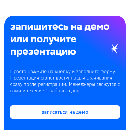
запишитесь на демо
или получите
презентацию
Просто нажмите на кнопку и заполните форму.
Презентация станет доступна для скачивания
сразу после регистрации. Менеджеры свяжутся с
вами в течение 1 рабочего дня.
записаться на демо
записаться на демо