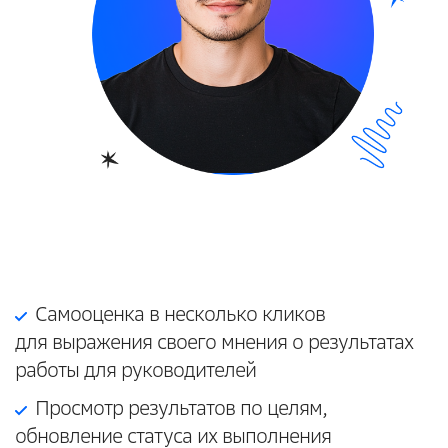
Самооценка в несколько кликов
для выражения своего мнения о результатах
работы для руководителей
Просмотр результатов по целям,
обновление статуса их выполнения