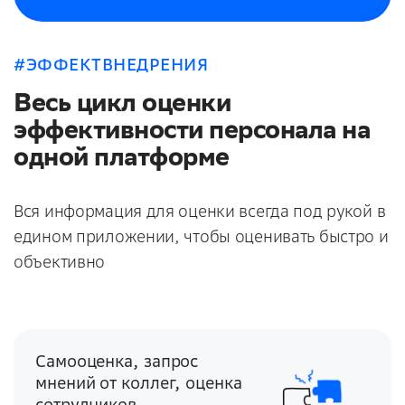
#ЭФФЕКТВНЕДРЕНИЯ
Весь цикл оценки
эффективности персонала на
одной платформе
Вся информация для оценки всегда под рукой в
едином приложении, чтобы оценивать быстро и
объективно
Самооценка, запрос
мнений от коллег, оценка
сотрудников