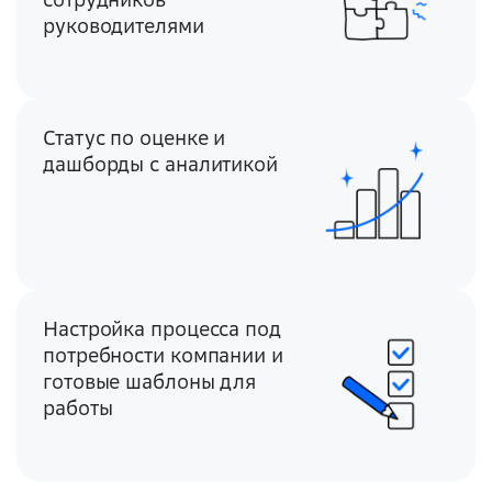
руководителями
Статус по оценке и
дашборды с аналитикой
Настройка процесса под
потребности компании и
готовые шаблоны для
работы