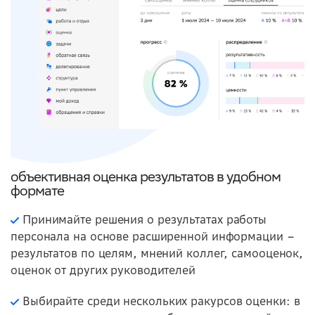
объективная оценка результатов в удобном
формате
Принимайте решения о результатах работы
персонала на основе расширенной информации –
результатов по целям, мнений коллег, самооценок,
оценок от других руководителей
Выбирайте среди нескольких ракурсов оценки: в