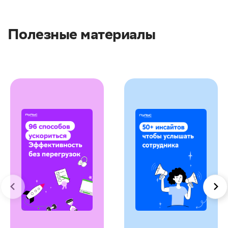
Полезные материалы