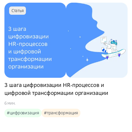
Статья
3 шага цифровизации HR‑процессов и
цифровой трансформации организации
6 мин.
#цифровизация
#трансформация