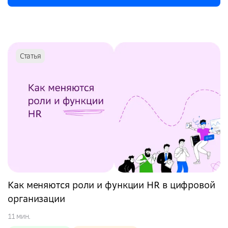
Статья
Как меняются роли и функции HR в цифровой
организации
11 мин.