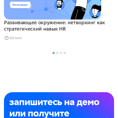
Развивающее окружение: нетворкинг как
стратегический навык HR
84 мин
запишитесь на демо
или получите