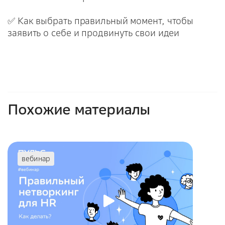
✅ Как выбрать правильный момент, чтобы
заявить о себе и продвинуть свои идеи
Похожие материалы
вебинар