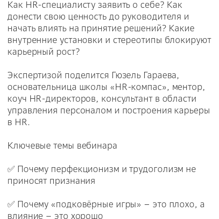
Как HR-специалисту заявить о себе? Как
донести свою ценность до руководителя и
начать влиять на принятие решений? Какие
внутренние установки и стереотипы блокируют
карьерный рост?
Экспертизой поделится Гюзель Гараева,
основательница школы «HR-компас», ментор,
коуч HR-директоров, консультант в области
управления персоналом и построения карьеры
в HR.
Ключевые темы вебинара
✅ Почему перфекционизм и трудоголизм не
приносят признания
✅ Почему «подковёрные игры» – это плохо, а
влияние – это хорошо