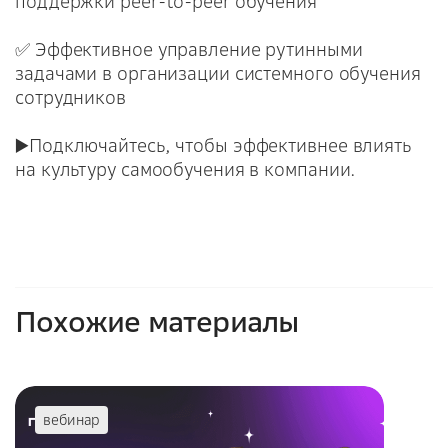
поддержки peer-to-peer обучения
✅ Эффективное управление рутинными
задачами в организации системного обучения
сотрудников
▶️Подключайтесь, чтобы эффективнее влиять
на культуру самообучения в компании.
Похожие материалы
вебинар