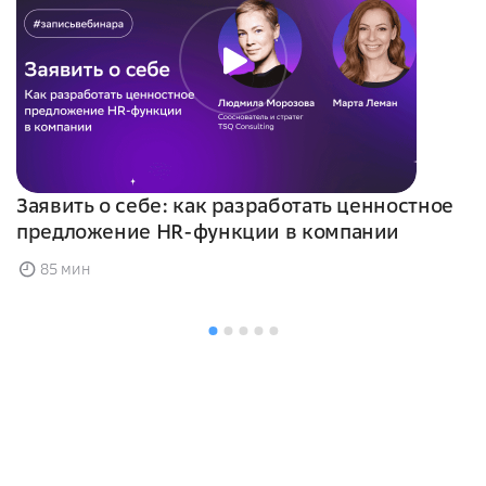
Заявить о себе: как разработать ценностное
предложение HR-функции в компании
85 мин