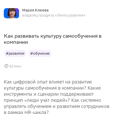
Мария Клюева
владелец продукта «Лента развития»
Как развивать культуру самообучения в
компании
#развитие
#обучение
62 мин.
Как цифровой опыт влияет на развитие
культуры самообучения в компании? Какие
инструменты и сценарии поддерживают
принцип «люди учат людей»? Как системно
управлять обучением и развитием сотрудников
в рамках HR-цикла?