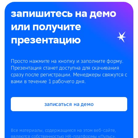
запишитесь на демо
или получите
презентацию
Просто нажмите на кнопку и заполните форму.
Презентация станет доступна для скачивания
сразу после регистрации. Менеджеры свяжутся с
вами в течение 1 рабочего дня.
записаться на демо
записаться на демо
Все материалы, содержащиеся на этом веб-сайте,
являются собственностью HR-платформы «Пульс».