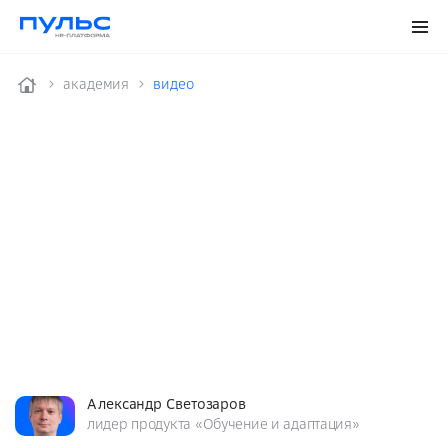
aкадемия
видео
Александр Светозаров
лидер продукта «Обучение и адаптация»