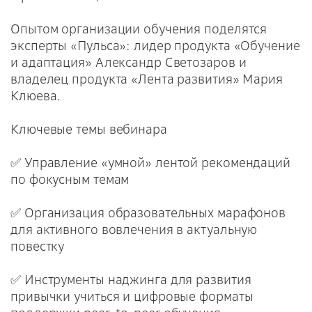
Опытом организации обучения поделятся
эксперты «Пульса»: лидер продукта «Обучение
и адаптация» Александр Светозаров и
владелец продукта «Лента развития» Мария
Клюева.
Ключевые темы вебинара
✅ Управление «умной» лентой рекомендаций
по фокусным темам
✅ Организация образовательных марафонов
для активного вовлечения в актуальную
повестку
✅ Инструменты наджинга для развития
привычки учиться и цифровые форматы