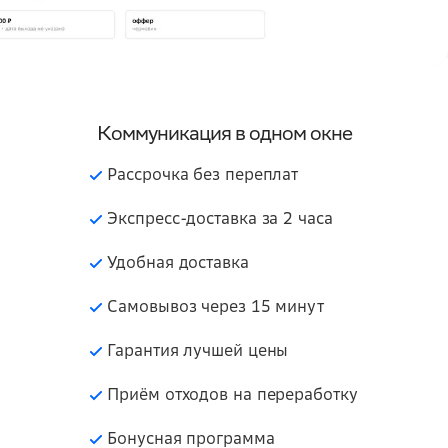
Коммуникация в одном окне
Рассрочка без переплат
Экспресс-доставка за 2 часа
Удобная доставка
Самовывоз через 15 минут
Гарантия лучшей цены
Приём отходов на переработку
Бонусная программа