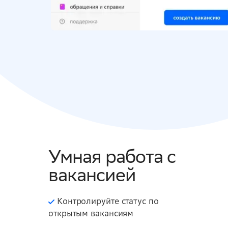
Умная работа с
вакансией
Контролируйте статус по
открытым вакансиям