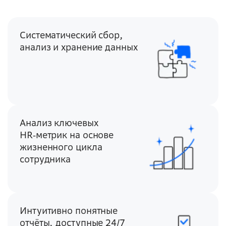
Систематический сбор,
анализ и хранение данных
Анализ ключевых
HR‑метрик на основе
жизненного цикла
сотрудника
Интуитивно понятные
отчёты, доступные 24/7