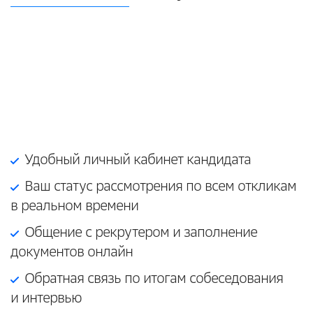
Удобный личный кабинет кандидата
Ваш статус рассмотрения по всем откликам
в реальном времени
Общение с рекрутером и заполнение
документов онлайн
Обратная связь по итогам собеседования
и интервью