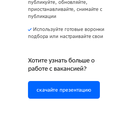
публикуйте, обновляйте,
приостанавливайте, снимайте с
публикации
Используйте готовые воронки
подбора или настраивайте свои
Хотите узнать больше о
работе с вакансией?
скачайте презентацию
скачайте презентацию