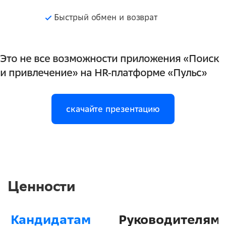
Быстрый обмен и возврат
Это не все возможности приложения «Поиск
и привлечение» на HR‑платформе «Пульс»
скачайте презентацию
скачайте презентацию
Ценности
Кандидатам
Руководителям