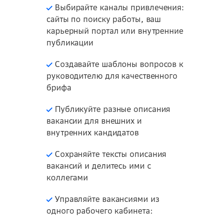
Выбирайте каналы привлечения:
сайты по поиску работы, ваш
карьерный портал или внутренние
публикации
Создавайте шаблоны вопросов к
руководителю для качественного
брифа
Публикуйте разные описания
вакансии для внешних и
внутренних кандидатов
Сохраняйте тексты описания
вакансий и делитесь ими с
коллегами
Управляйте вакансиями из
одного рабочего кабинета: