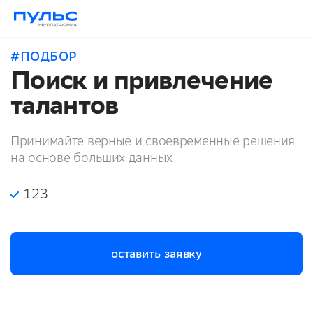
#ПОДБОР
Поиск и привлечение
талантов
Принимайте верные и своевременные решения
на основе больших данных
123
оставить заявку
оставить заявку