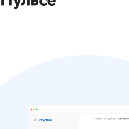
Пульсе