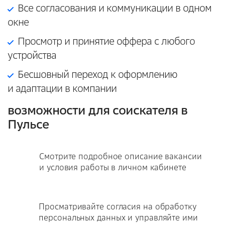
Все согласования и коммуникации в одном
окне
Просмотр и принятие оффера с любого
устройства
Бесшовный переход к оформлению
и адаптации в компании
возможности для соискателя в
Пульсе
Смотрите подробное описание вакансии
и условия работы в личном кабинете
Просматривайте согласия на обработку
персональных данных и управляйте ими