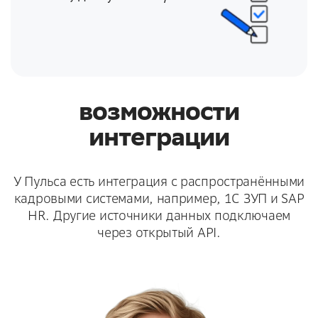
возможности
интеграции
У Пульса есть интеграция с распространёнными
кадровыми системами, например, 1С ЗУП и SAP
HR. Другие источники данных подключаем
через открытый API.